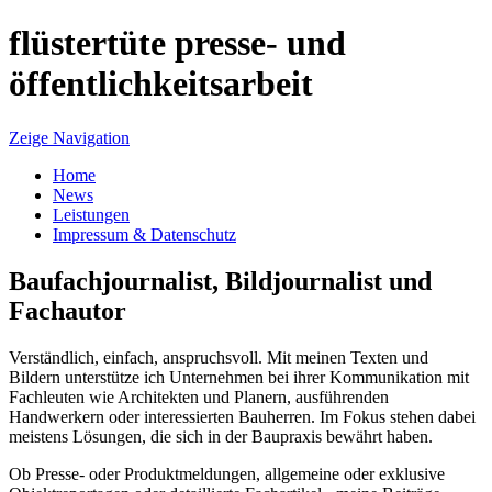
flüstertüte
presse- und
öffentlichkeitsarbeit
Zeige Navigation
Home
News
Leistungen
Impressum & Datenschutz
Baufachjournalist, Bildjournalist und
Fachautor
Verständlich, einfach, anspruchsvoll. Mit meinen Texten und
Bildern unterstütze ich Unternehmen bei ihrer Kommunikation mit
Fachleuten wie Architekten und Planern, ausführenden
Handwerkern oder interessierten Bauherren. Im Fokus stehen dabei
meistens Lösungen, die sich in der Baupraxis bewährt haben.
Ob Presse- oder Produktmeldungen, allgemeine oder exklusive