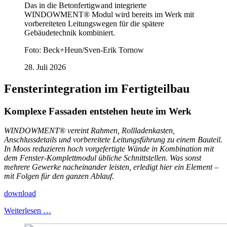
Das in die Betonfertigwand integrierte
WINDOWMENT® Modul wird bereits im Werk mit
vorbereiteten Leitungswegen für die spätere
Gebäudetechnik kombiniert.
Foto: Beck+Heun/Sven-Erik Tornow
28. Juli 2026
Fensterintegration im Fertigteilbau
Komplexe Fassaden entstehen heute im Werk
WINDOWMENT® vereint Rahmen, Rollladenkasten,
Anschlussdetails und vorbereitete Leitungsführung zu einem Bauteil.
In Moos reduzieren hoch vorgefertigte Wände in Kombination mit
dem Fenster-Komplettmodul übliche Schnittstellen. Was sonst
mehrere Gewerke nacheinander leisten, erledigt hier ein Element –
mit Folgen für den ganzen Ablauf.
download
Weiterlesen …