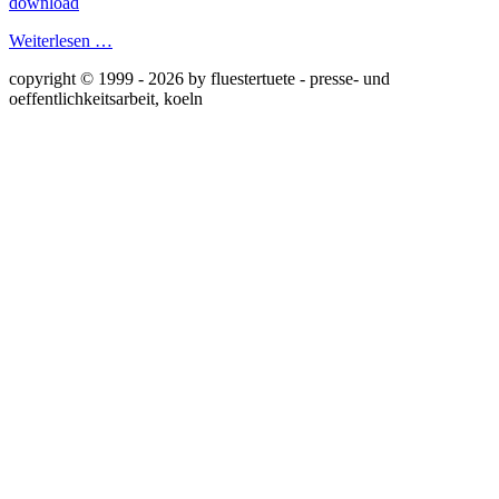
download
Weiterlesen …
copyright © 1999 - 2026 by fluestertuete - presse- und
oeffentlichkeitsarbeit, koeln