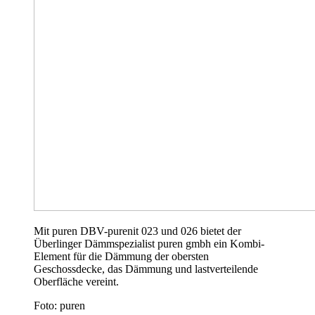
Mit puren DBV-purenit 023 und 026 bietet der
Überlinger Dämmspezialist puren gmbh ein Kombi-
Element für die Dämmung der obersten
Geschossdecke, das Dämmung und lastverteilende
Oberfläche vereint.
Foto: puren